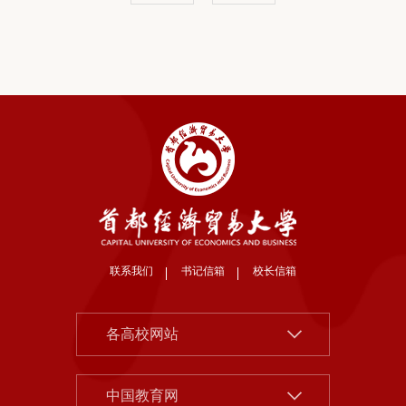
联系我们
书记信箱
校长信箱
北京大学
各高校网站
清华大学
中国社会科学院
中国人民大学
中国教育网