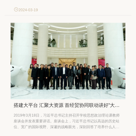
发展研究院执行副院长，刚过完年没等到开学的时间，他已经匆匆
赶回办公室，着手安排新一年的研究计划，到雄安新区出差、参加
2024-03-19
学术研讨、撰写区域发展报告等等，作为研究京津冀产业协同发...
搭建大平台 汇聚大资源 首经贸协同联动讲好“大思政课”
2019年3月18日，习近平总书记主持召开学校思想政治理论课教师
座谈会并发表重要讲话。座谈会上，习近平总书记以高远的历史站
位、宽广的国际视野、深邃的战略眼光，深刻回答了培养什么人、
怎样培养人、为谁培养人的根本问题，为推进新时代学校思想政治