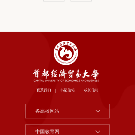
联系我们
书记信箱
校长信箱
北京大学
各高校网站
清华大学
中国社会科学院
中国人民大学
中国教育网