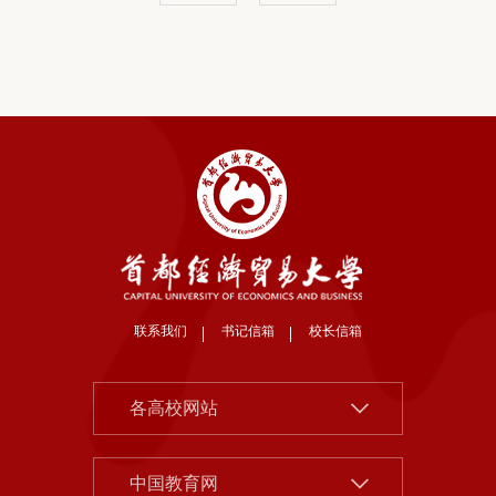
联系我们
书记信箱
校长信箱
北京大学
各高校网站
清华大学
中国社会科学院
中国人民大学
中国教育网