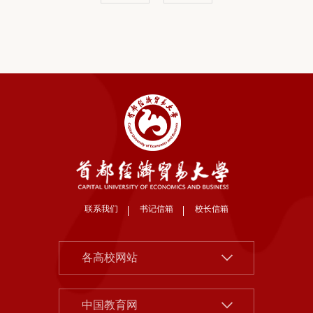
联系我们
书记信箱
校长信箱
北京大学
各高校网站
清华大学
中国社会科学院
中国人民大学
中国教育网