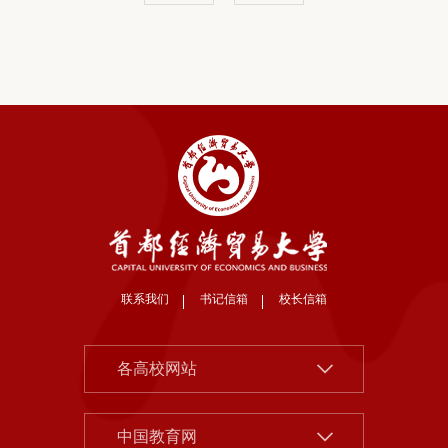
联系我们
书记信箱
校长信箱
北京大学
各高校网站
清华大学
中国社会科学院
中国人民大学
中国教育网