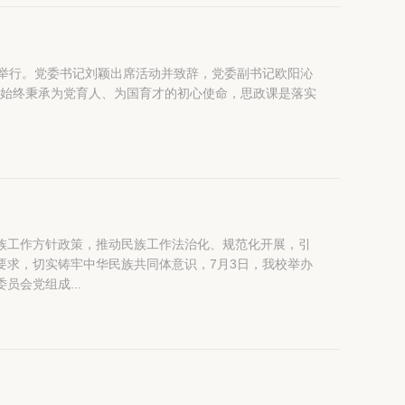
校举行。党委书记刘颖出席活动并致辞，党委副书记欧阳沁
族工作方针政策，推动民族工作法治化、规范化开展，引
要求，切实铸牢中华民族共同体意识，7月3日，我校举办
会党组成...