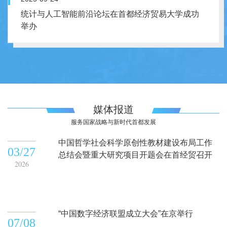
统计与人工智能前沿论坛在首都经济贸易大学成功
举办
媒体报道
服务国家战略与新时代首都发展
中国哲学社会科学原创性教材建设布局工作
03/27
总结会暨重大研究项目开题会在首经贸召开
2026
“中国数字经济联盟成立大会”在京举行
07/08