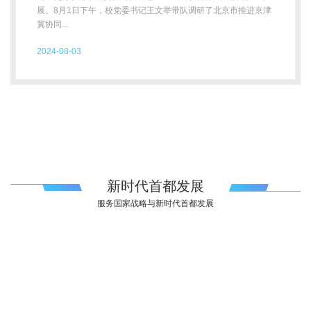
展。8月1日下午，校党委书记王文举带队调研了北京市推进京津
冀协同...
2024-08-03
新时代首都发展
服务国家战略与新时代首都发展