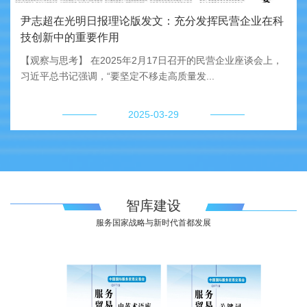
尹志超在光明日报理论版发文：充分发挥民营企业在科
技创新中的重要作用
【观察与思考】 在2025年2月17日召开的民营企业座谈会上，
习近平总书记强调，“要坚定不移走高质量发...
2025-03-29
智库建设
服务国家战略与新时代首都发展