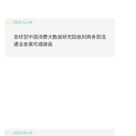
2025-12-04
首经贸中国消费大数据研究院收到商务部流
通业发展司感谢函
2025-09-18