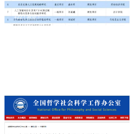
2025-12-15
+22！祝贺！
2025-12-08
喜报！首经贸获批教育部人文社会科学研究项目17
项