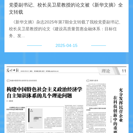
党委副书记、校长吴卫星教授的论文被《新华文摘》全
文转载
《新华文摘》杂志2025年第7期全文转载了我校党委副书记、
校长吴卫星教授的论文《建设高质量普惠金融体系：目标任
务、发...
2025-04-15