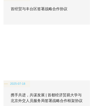
首经贸与丰台区签署战略合作协议
2025-07-18
携手共进，共谋发展 | 首都经济贸易大学与
北京外交人员服务局签署战略合作框架协议