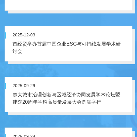
2025-12-03
首经贸举办首届中国企业ESG与可持续发展学术研
讨会
2025-09-29
超大城市治理创新与区域经济协同发展学术论坛暨
建院20周年学科高质量发展大会圆满举行
2025-09-24