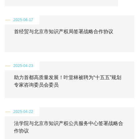
2025-06-17
首经贸与北京市知识产权局签署战略合作协议
2025-04-23
助力首都高质量发展！叶堂林被聘为“十五五”规划
专家咨询委员会委员
2025-04-22
法学院与北京市知识产权公共服务中心签署战略合
作协议