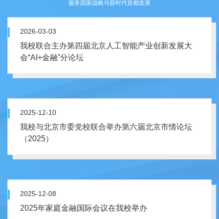
服务国家战略与新时代首都发展
2026-03-03
我校联合主办第四届北京人工智能产业创新发展大
会“AI+金融”分论坛
2025-12-10
我校与北京市委党校联合举办第六届北京市情论坛
（2025）
2025-12-08
2025年家庭金融国际会议在我校举办