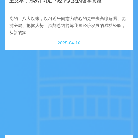
王文举，孙杰 | 习近平经济思想的哲学意蕴
党的十八大以来，以习近平同志为核心的党中央高瞻远瞩、统
揽全局、把握大势，深刻总结提炼我国经济发展的成功经验，
从新的实...
2025-04-16