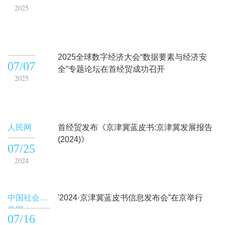
2025
2025全球数字经济大会“数据要素与经济安
07/07
全”专题论坛在首经贸成功召开
2025
人民网
首经贸发布《京津冀蓝皮书:京津冀发展报告
(2024)》
07/25
2024
中国社会科
'2024·京津冀蓝皮书信息发布会”在京举行
学网
07/16