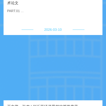
术论文
PART.01 ...
2026-03-10