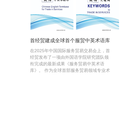
首经贸建成全球首个服贸中英术语库
在2025年中国国际服务贸易交易会上，首
经贸发布了一项由外国语学院研究团队领
衔完成的最新成果《服务贸易中英术语
库》。 作为全球首部服务贸易领域专业术
语库，此成果具有深远的学术价值且势必
产生一定的...