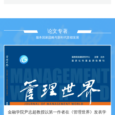
论文专著
服务国家战略与新时代首都发展
金融学院尹志超教授以第一作者在《管理世界》发表学