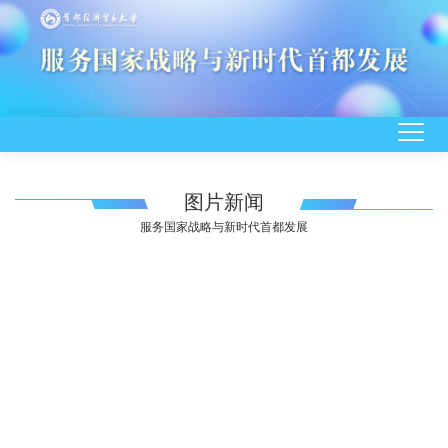
图片新闻
服务国家战略与新时代首都发展
2026-03-04