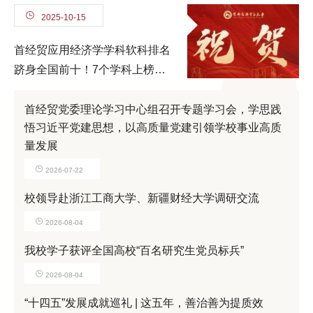
2025-10-15
首经贸应用经济学学科软科排名
跻身全国前十！7个学科上榜
2025软科中国最好学科
首经贸党委理论学习中心组召开专题学习会，学思践
悟习近平党建思想，以高质量党建引领学校事业高质
量发展
2026-07-22
校领导赴浙江工商大学、新疆财经大学调研交流
2026-08-04
我校学子获评全国高校“百名研究生党员标兵”
2026-08-04
“十四五”发展成就巡礼 | 这五年，善治善为提质效