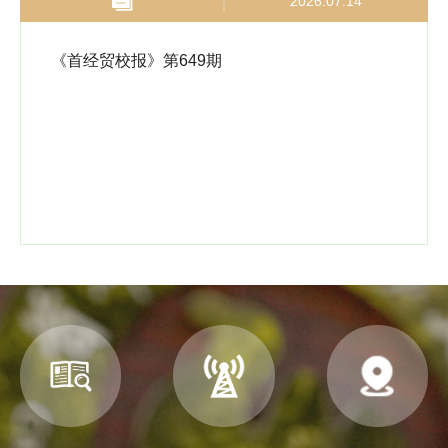
2026.07.14
《首经贸校报》第649期