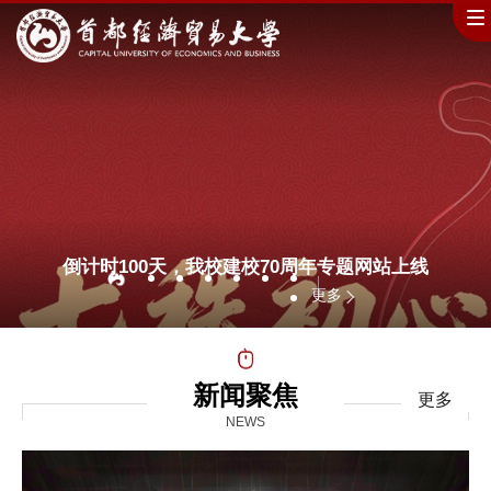
倒计时100天，我校建校70周年专题网站上线
更多
新闻聚焦
更多
NEWS