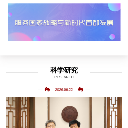
科学研究
RESEARCH
2026.06.22