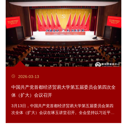
2026-03-13
中国共产党首都经济贸易大学第五届委员会第四次全
体（扩大）会议召开
3月13日，中国共产党首都经济贸易大学第五届委员会第四
次全体（扩大）会议在琢玉讲堂召开。全会坚持以习近平新
时代中国特色社会主义思想为指导，深入贯彻落...