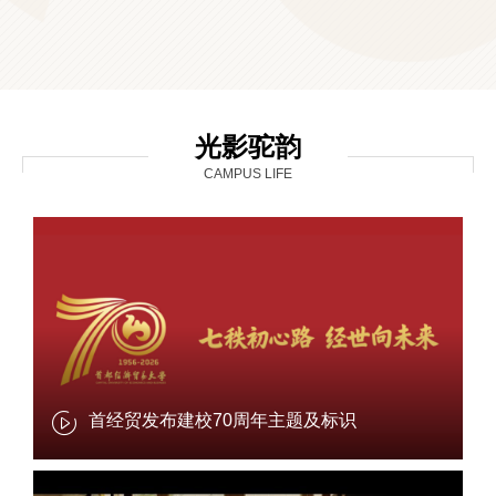
光影驼韵
CAMPUS LIFE
首经贸发布建校70周年主题及标识