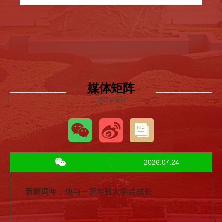
媒体矩阵
MEDIA MIX
2026.07.24
新疆两年，他与一所年轻大学共成长