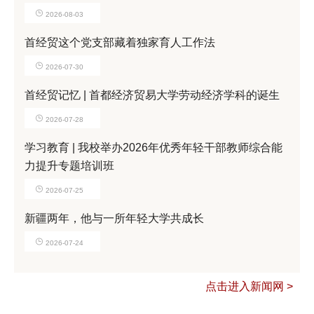
2026-08-03
首经贸这个党支部藏着独家育人工作法
2026-07-30
首经贸记忆 | 首都经济贸易大学劳动经济学科的诞生
2026-07-28
学习教育 | 我校举办2026年优秀年轻干部教师综合能
力提升专题培训班
2026-07-25
新疆两年，他与一所年轻大学共成长
2026-07-24
点击进入新闻网 >