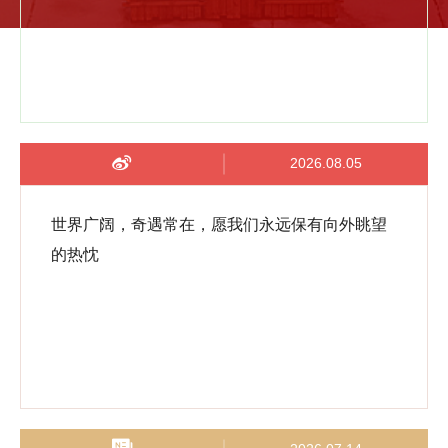
2026.08.05
世界广阔，奇遇常在，愿我们永远保有向外眺望
的热忱