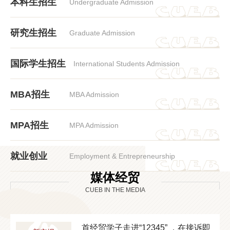
本科生招生
Undergraduate Admission
研究生招生
Graduate Admission
国际学生招生
International Students Admission
MBA招生
MBA Admission
MPA招生
MPA Admission
就业创业
Employment & Entrepreneurship
媒体经贸
CUEB IN THE MEDIA
交
首经贸学子走进“12345” ，在接诉即