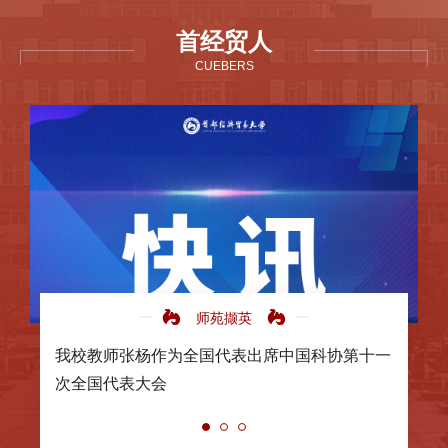
首经贸人
CUEBERS
师苑撷英
我校教师张杨作为全国代表出席中国科协第十一
次全国代表大会