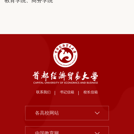
教育学院、商务学院
联系我们
书记信箱
校长信箱
北京大学
各高校网站
清华大学
中国社会科学院
中国人民大学
中国教育网