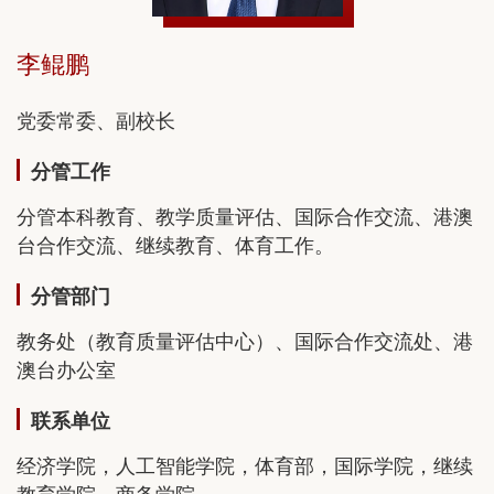
李鲲鹏
党委常委、副校长
分管工作
分管本科教育、教学质量评估、国际合作交流、港澳
台合作交流、继续教育、体育工作。
分管部门
教务处（教育质量评估中心）、国际合作交流处、港
澳台办公室
联系单位
经济学院，人工智能学院，体育部，国际学院，继续