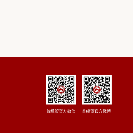
首经贸官方微信
首经贸官方微博