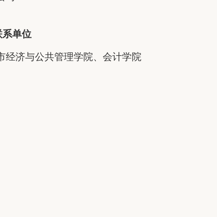
联系单位
市经济与公共管理学院、会计学院