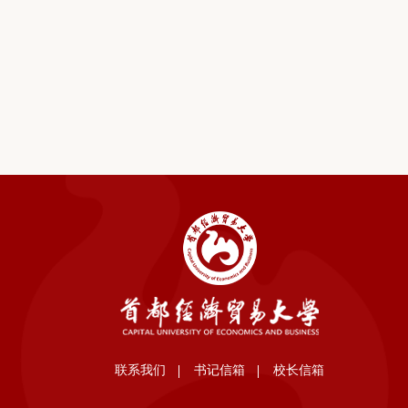
联系我们
书记信箱
校长信箱