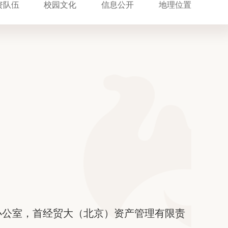
资队伍
校园文化
信息公开
地理位置
办公室，首经贸大（北京）资产管理有限责