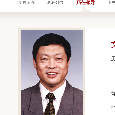
历任领导
学校简介
现任领导
历
2