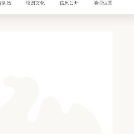
资队伍
校园文化
信息公开
地理位置