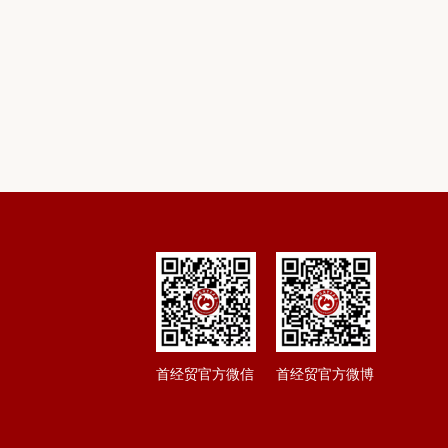
首经贸官方微信
首经贸官方微博