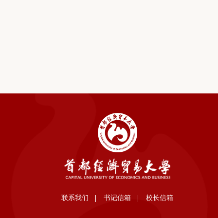
联系我们
书记信箱
校长信箱