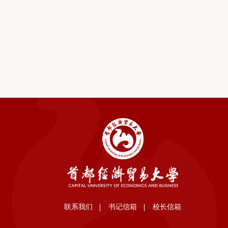
联系我们
书记信箱
校长信箱