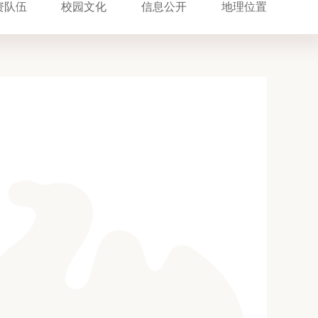
资队伍
校园文化
信息公开
地理位置