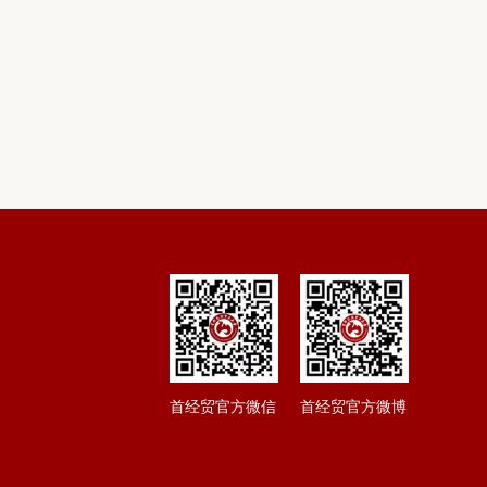
首经贸官方微信
首经贸官方微博