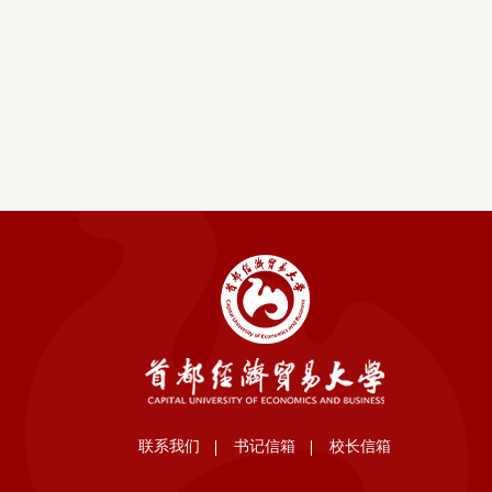
联系我们
书记信箱
校长信箱