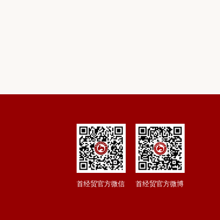
首经贸官方微信
首经贸官方微博