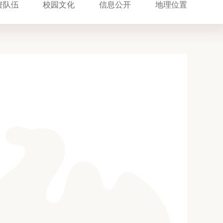
资队伍
校园文化
信息公开
地理位置