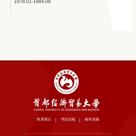
1978.01-1984.08
联系我们
书记信箱
校长信箱