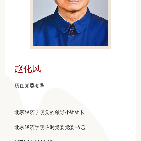
赵化风
历任党委领导
北京经济学院党的领导小组组长
北京经济学院临时党委党委书记