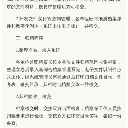
求的文件材料，按要求整理后方可移交。
7.归档文件实行双套制管理，各单位应将纸质档案原
件和数字化副本（系统上传电子版）一并移交。
三、归档程序
1.整理立卷、录入系统
各单位兼职档案员按本单位文件归档范围收集档案，
整理立卷后录入新综合档案管理系统，电子文件以附件形
式上传，经系统管理员审核通过后打印归档文件目录、备
考表、移交目录，归档时与档案实体一并移交。
2.归档验收、移交
档案移交时，交接双方当面检查，档案馆工作人员按
归档要求进行验收。交接双方在移交目录签字，各留一份
备查。