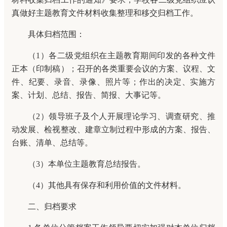
真做好主题教育文件材料收集整理和移交归档工作。
具体归档范围：
（1）各二级党组织在主题教育期间印发的各种文件
正本（印制稿）；召开的各类重要会议的方案、议程、文
件、纪要、录音、录像、照片等；作出的决定、实施方
案、计划、总结、报告、简报、大事记等。
（2）领导班子及个人开展理论学习、调查研究、推
动发展、检视整改、建章立制过程中形成的方案、报告、
台账、清单、总结等。
（3）本单位主题教育总结报告。
（4）其他具有保存和利用价值的文件材料。
二、归档要求