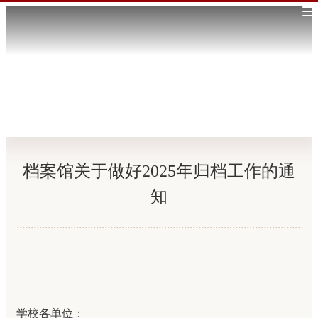
首页
档案馆关于做好2025年归档工作的通
知
学校各单位：