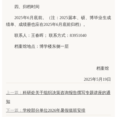
四、归档时间
2025年6月底前。（注：2025届本、硕、博毕业生成
绩单、成绩册也应在2025年6月底前归档）。
联系人：王春晖； 联系方式：83951040
档案馆地点：博学楼东侧一层
档案馆
2025年5月19日
上一篇：
科研处关于组织决策咨询报告撰写专题讲座的通
知
下一篇：
学校部分单位2026年暑假值班安排