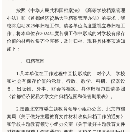
按照《中华人民共和国档案法》《高等学校档案管理
办法》和《首都经济贸易大学档案管理办法》的要求，我
校将启动2025年归档工作。请各单位高度重视立卷归档工
作，将本单位在2024年度各项工作中形成的对学校有保存
价值的材料收集齐全完整，及时归档。现将具体事项通知
如下：
一、归档范围
1.凡本单位在工作过程中直接形成的，对个人、学校
和社会有保存价值的党群、行政、教学、科研、仪器设
备、出版物、外事、财会等档案。具体归档范围请参照
《首都经济贸易大学文件归档范围和保管期限表》。
2.按照北京市委主题教育领导小组办公室、北京市档
案局《关于做好主题教育文件材料收集归档工作的通知》
和学校主题教育领导小组办公室《关于做好主题教育文件
材料收集归档工作的通知》要求，学校各二级党组织应认