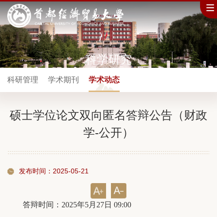
科学研究
科研管理
学术期刊
学术动态
硕士学位论文双向匿名答辩公告（财政
学-公开）
发布时间：2025-05-21
答辩时间：2025年5月27日 09:00