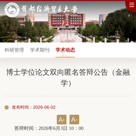
科学研究
科研管理
学术期刊
学术动态
博士学位论文双向匿名答辩公告（金融
学）
发布时间：2026-06-02
答辩时间：2026年6月3日 10：00