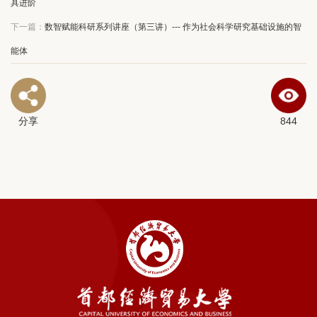
具进阶
下一篇：
数智赋能科研系列讲座（第三讲）--- 作为社会科学研究基础设施的智
能体
分享
844