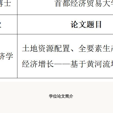
学位论文简介