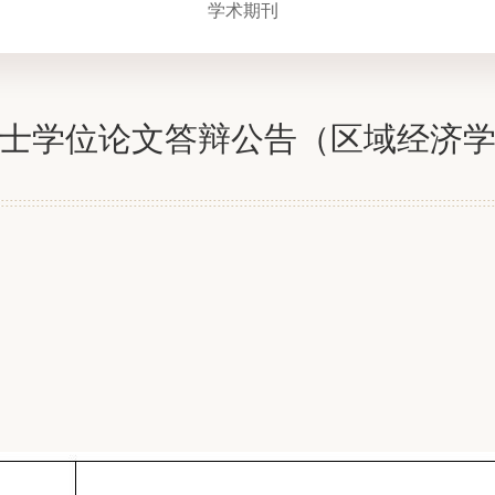
学术期刊
士学位论文答辩公告（区域经济