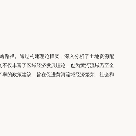
略路径。通过构建理论框架，深入分析了土地资源配
究不仅丰富了区域经济发展理论，也为黄河流域乃至全
产率的政策建议，旨在促进黄河流域经济繁荣、社会和