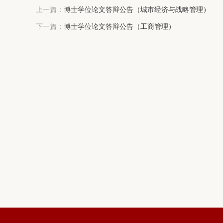
上一篇：
博士学位论文答辩公告（城市经济与战略管理）
下一篇：
博士学位论文答辩公告（工商管理）