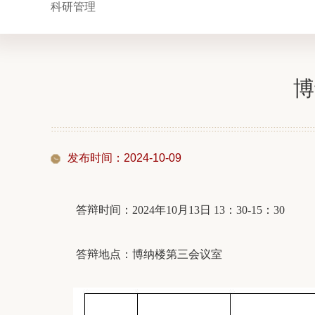
科研管理
博
发布时间：2024-10-09
答辩时间：2024年10月13日 13：30-15：30
答辩地点：博纳楼第三会议室