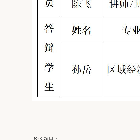
论文题目：