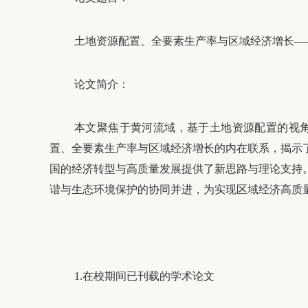
土地资源配置、全要素生产率与区域经济增长—
论文简介：
本文聚焦于黄河流域，基于土地资源配置的视
置、全要素生产率与区域经济增长的内在联系，揭示
国的经济转型与高质量发展提供了新思路与理论支持
谐与生态环境保护的协同并进，为实现区域经济高质
1.在校期间已刊载的学术论文