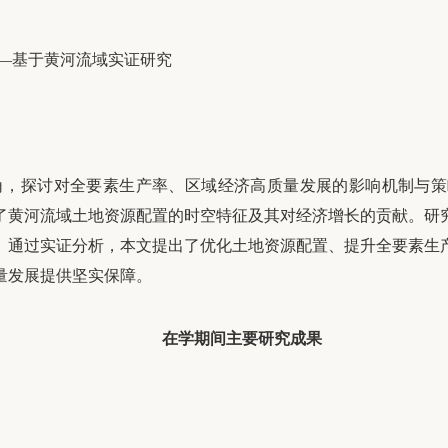
—基于黄河流域实证研究
角，探讨对全要素生产率、区域经济高质量发展的影响机制与策
了黄河流域土地资源配置的时空特征及其对经济增长的贡献。研
。通过实证分析，本文提出了优化土地资源配置、提升全要素生
量发展提供坚实保障。
在学期间主要研究成果