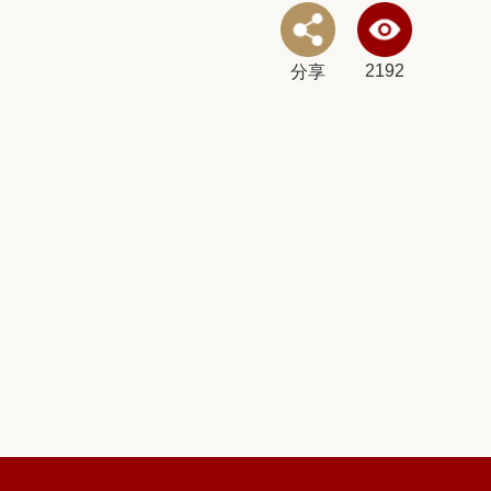
2192
分享