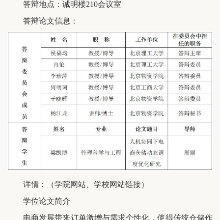
答辩地点：诚明楼210会议室
答辩论文信息：
详情：（学院网站、学校网站链接）
学位论文简介
电商发展带来订单激增与需求个性化，使得传统仓储作