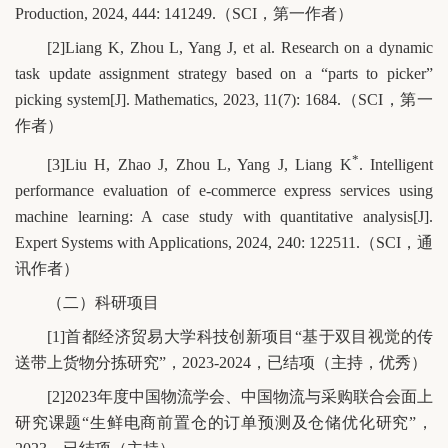
Production, 2024, 444: 141249.（SCI，第一作者）
[2]Liang K, Zhou L, Yang J, et al. Research on a dynamic
task update assignment strategy based on a “parts to picker”
picking system[J]. Mathematics, 2023, 11(7): 1684.（SCI，第一
作者）
*
[3]Liu H, Zhao J, Zhou L, Yang J, Liang K
. Intelligent
performance evaluation of e-commerce express services using
machine learning: A case study with quantitative analysis[J].
Expert Systems with Applications, 2024, 240: 122511.（SCI，通
讯作者）
（二）科研项目
[1]首都经济贸易大学科技创新项目“基于双目视觉的传
送带上货物分拣研究”，2023-2024，已结项（主持，优秀）
[2]2023年度中国物流学会、中国物流与采购联合会面上
研究课题“生鲜电商前置仓的订单预测及仓储优化研究”，