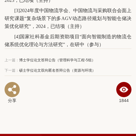
2023，已结项（主持）
[3]2024年度中国物流学会、中国物流与采购联合会面上
研究课题“复杂场景下的多AGV动态路径规划与智能仓储决
策优化研究”，2024，已结项（主持）
[4]国家社科基金后期资助项目“面向智能制造的物流仓
储系统优化理论与方法研究”，在研中（参与）
上一篇：
博士学位论文答辩公告（管理科学与工程-5组）
下一篇：
硕士学位论文双向匿名答辩公告（资源与环境）
分享
1844