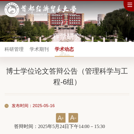
科学研究
科研管理
学术期刊
学术动态
博士学位论文答辩公告（管理科学与工
程-6组）
发布时间：2025-05-16
答辩时间：2025年5月24日下午14:00－15:30