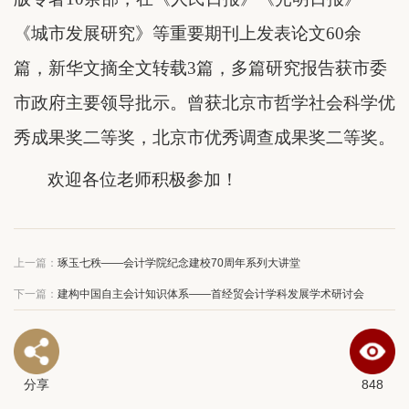
《城市发展研究》等重要期刊上发表论文60余
篇，新华文摘全文转载3篇，多篇研究报告获市委
市政府主要领导批示。曾获北京市哲学社会科学优
秀成果奖二等奖，北京市优秀调查成果奖二等奖。
欢迎各位老师积极参加！
上一篇：
琢玉七秩——会计学院纪念建校70周年系列大讲堂
下一篇：
建构中国自主会计知识体系——首经贸会计学科发展学术研讨会
分享
848