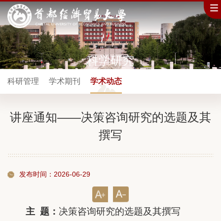
科学研究
科研管理
学术期刊
学术动态
讲座通知——决策咨询研究的选题及其
撰写
发布时间：2026-06-29
主
题：
决策咨询研究的选题及其撰写