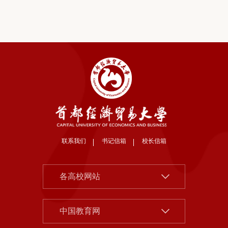
联系我们
书记信箱
校长信箱
北京大学
各高校网站
清华大学
中国社会科学院
中国人民大学
中国教育网
北京市教委
北京师范大学