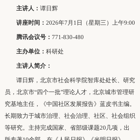
主讲人：
谭日辉
讲座时间：
2026年7月1日（星期三）上午9:00
腾讯会议号：
771-830-480
主办单位：
科研处
主讲人简介：
谭日辉，
北京市社会科学院智库处处长、研究
员，北京市
“四个一批”理论人才，北京城市管理研
究基地主任，《中国社区发展报告》蓝皮书主编。
长期致力于城市治理、社会治理、社区、社会组织
等研究。主持完成国家、省部级课题20几项，出
版专著10余部，在《人民日报》《光明日报》