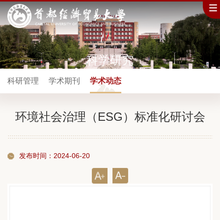
科学研究
科研管理
学术期刊
学术动态
环境社会治理（ESG）标准化研讨会
发布时间：2024-06-20