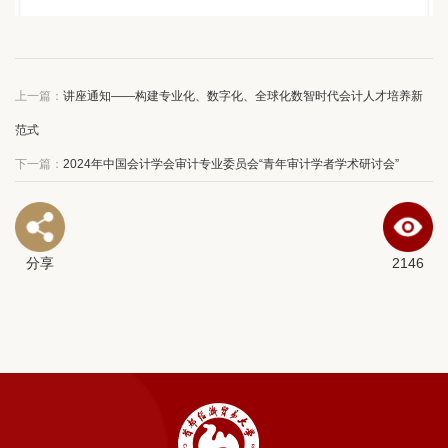
上一篇：
讲座通知——构建专业化、数字化、全球化数智时代会计人才培养新
范式
下一篇：
2024年中国会计学会审计专业委员会“青年审计学者学术研讨会”
分享
2146