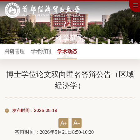
科学研究
科研管理
学术期刊
学术动态
博士学位论文双向匿名答辩公告（区域
经济学）
发布时间：2026-05-19
答辩时间：2026年5月21日8:50-10:20