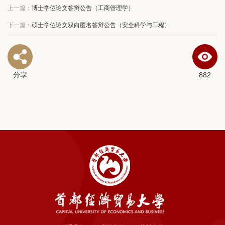
上一篇：
博士学位论文答辩公告（工商管理学）
下一篇：
硕士学位论文双向匿名答辩公告（安全科学与工程）
分享
882