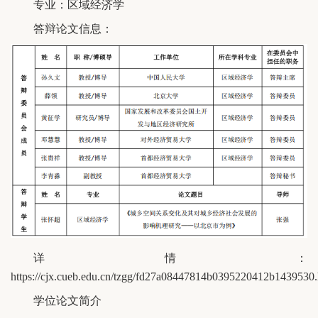
专业：区域经济学
答辩论文信息：
详情：
https://cjx.cueb.edu.cn/tzgg/fd27a08447814b0395220412b1439530
学位论文简介