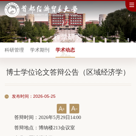
科学研究
科研管理
学术期刊
学术动态
博士学位论文答辩公告（区域经济学）
发布时间：2026-05-25
答辩时间：2026年5月29日14:00
答辩地点：博纳楼213会议室