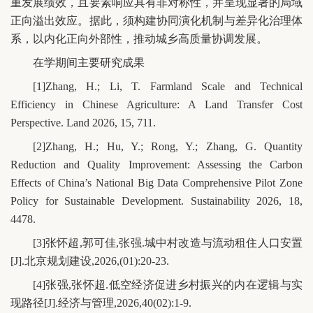
重发展绩效，且要素响应具有非对称性，并呈现显著的局域
正向溢出效应。据此，须构建协同演化机制与差异化治理体
系，以内化正向外部性，推动城乡高质量协调发展。
在学期间主要研究成果
[1]Zhang, H.; Li, T. Farmland Scale and Technical
Efficiency in Chinese Agriculture: A Land Transfer Cost
Perspective. Land 2026, 15, 711.
[2]Zhang, H.; Hu, Y.; Rong, Y.; Zhang, G. Quantity
Reduction and Quality Improvement: Assessing the Carbon
Effects of China’s National Big Data Comprehensive Pilot Zone
Policy for Sustainable Development. Sustainability 2026, 18,
4478.
[3]张怀超,郭可佳,张强.城中村改造与流动租住人口安置
[J].北京规划建设,2026,(01):20-23.
[4]张强,张怀超.低空经济促进乡村振兴的内在逻辑与实
现路径[J].经济与管理,2026,40(02):1-9.