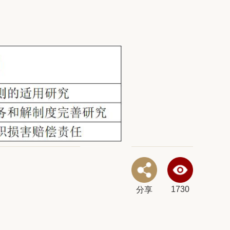
1730
分享