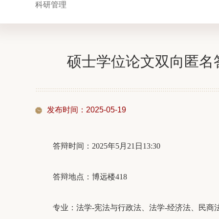
科研管理
硕士学位论文双向匿名
发布时间：2025-05-19
答辩时间：2025年5月21日13:30
答辩地点：博远楼418
专业：法学-宪法与行政法、法学-经济法、民商