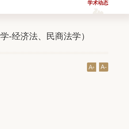
学术动态
学-经济法、民商法学）