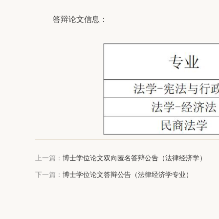
答辩论文信息：
上一篇：
博士学位论文双向匿名答辩公告（法律经济学）
下一篇：
博士学位论文答辩公告（法律经济学专业）