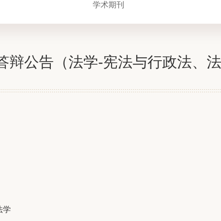
学术期刊
答辩公告（法学-宪法与行政法、法
法学